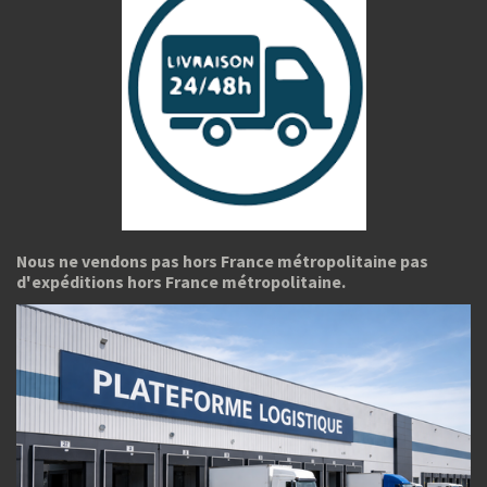
Nous ne vendons pas hors France métropolitaine pas
d'expéditions hors France métropolitaine.