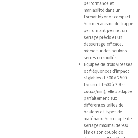
performance et
maniabilité dans un
format léger et compact.
Son mécanisme de frappe
performant permet un
serrage précis et un
desserrage efficace,
même sur des boulons
serrés ou rouillés.
Équipée de trois vitesses
et fréquences d’impact
réglables (1 500 à 2 500
tr/min et 1 600 à 2 700
coups/min), elle s’adapte
parfaitement aux
différentes tailles de
boulons et types de
matériaux. Son couple de
serrage maximal de 900
Nm et son couple de