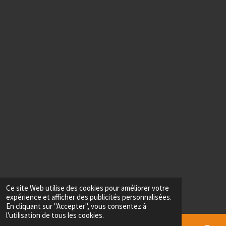
Ce site Web utilise des cookies pour améliorer votre
expérience et afficher des publicités personnalisées.
En cliquant sur "Accepter", vous consentez à
l'utilisation de tous les cookies.