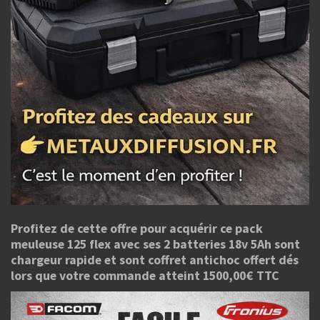
Profitez de cette offre pour acquérir ce pack
meuleuse 125 flex avec ses 2 batteries 18v 5Ah sont
chargeur rapide et sont coffret antichoc offert dés
lors que votre commande atteint 1500,00€ TTC