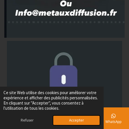
Ce site Web utilise des cookies pour améliorer votre
expérience et afficher des publicités personnalisées.
En cliquant sur "Accepter", vous consentez à
l'utilisation de tous les cookies.
Refuser
Accepter
E-mail
Téléphone
Carte
Facebook
WhatsApp