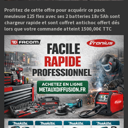
Profitez de cette offre pour acquérir ce pack
meuleuse 125 flex avec ses 2 batteries 18v 5Ah sont
chargeur rapide et sont coffret antichoc offert dés
lors que votre commande atteint 1500,00€ TTC