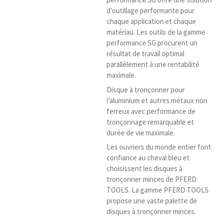
d'outillage performante pour
chaque application et chaque
matériau. Les outils de la gamme
performance SG procurent un
résultat de travail optimal
parallèlement à une rentabilité
maximale.
Disque à tronçonner pour
l’aluminium et autres métaux non
ferreux avec performance de
tronçonnage remarquable et
durée de vie maximale.
Les ouvriers du monde entier font
confiance au cheval bleu et
choisissent les disques à
tronçonner minces de PFERD
TOOLS. La gamme PFERD TOOLS
propose une vaste palette de
disques à tronçonner minces.