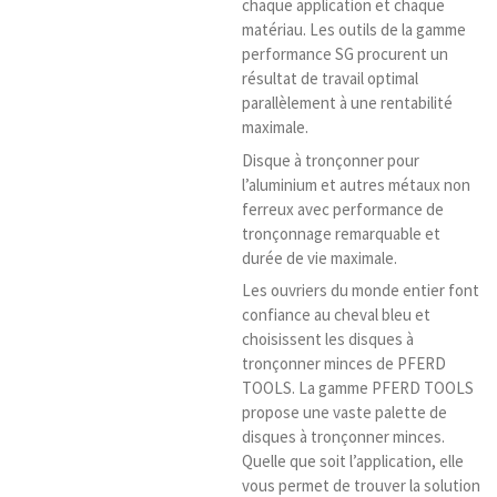
chaque application et chaque
matériau. Les outils de la gamme
performance SG procurent un
résultat de travail optimal
parallèlement à une rentabilité
maximale.
Disque à tronçonner pour
l’aluminium et autres métaux non
ferreux avec performance de
tronçonnage remarquable et
durée de vie maximale.
Les ouvriers du monde entier font
confiance au cheval bleu et
choisissent les disques à
tronçonner minces de PFERD
TOOLS. La gamme PFERD TOOLS
propose une vaste palette de
disques à tronçonner minces.
Quelle que soit l’application, elle
vous permet de trouver la solution