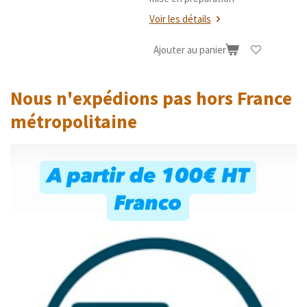
Voir les détails
Ajouter au panier
Nous n'expédions pas hors France
métropolitaine