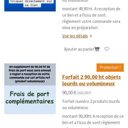
ou volumineux
montant 49,90 ht. A reception de
ce lien et a l'issu de sont
règlement votre commande sera
mise en préparation.
Voir les détails
Ajouter au panier
Promotion !
Forfait 2 90,00 ht objets
lourds ou volumineux
90,00 €
160,00 €
Forfait numéro 2 produits lourds
ou volumineux
montant 90,00ht A reception de ce
lien et a l'issu de sont règlement