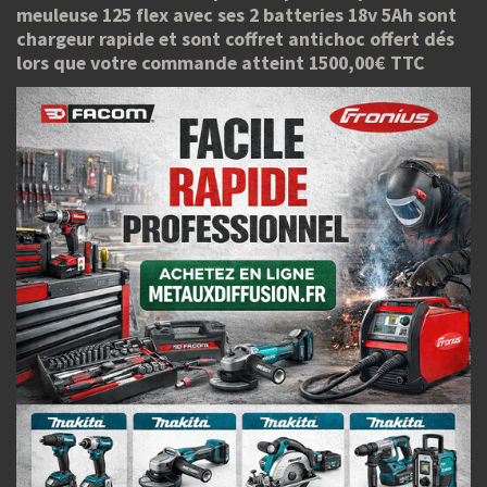
meuleuse 125 flex avec ses 2 batteries 18v 5Ah sont
chargeur rapide et sont coffret antichoc offert dés
lors que votre commande atteint 1500,00€ TTC