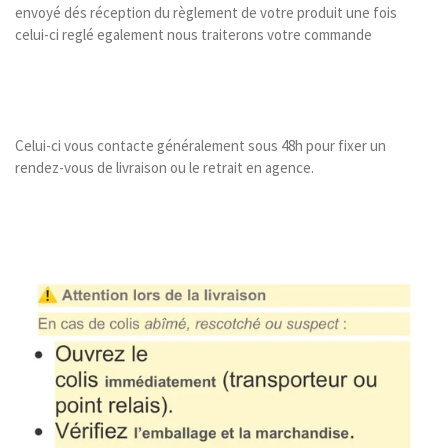
envoyé dés réception du règlement de votre produit une fois
celui-ci reglé egalement nous traiterons votre commande
Celui-ci vous contacte généralement sous 48h pour fixer un
rendez-vous de livraison ou le retrait en agence.