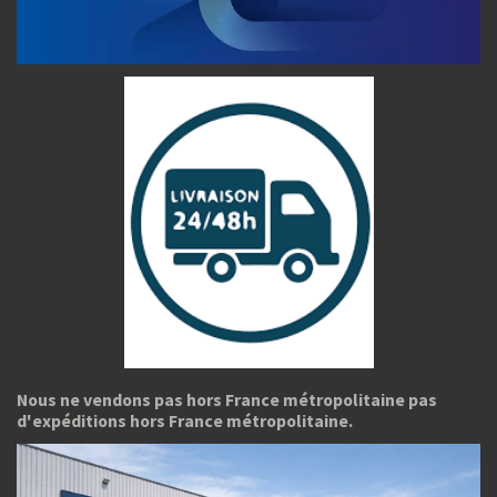
Nous ne vendons pas hors France métropolitaine pas
d'expéditions hors France métropolitaine.