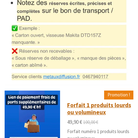
Promotion !
Forfait 1 produits lourds
ou volumineux
49,90 €
100,00 €
Forfait numéro 1 produits lourds