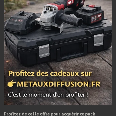
Profitez de cette offre pour acquérir ce pack