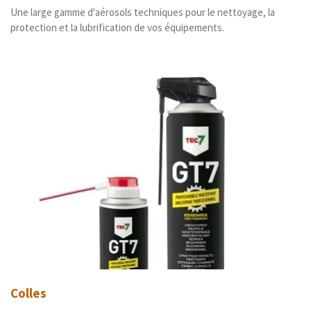
Une large gamme d'aérosols techniques pour le nettoyage, la
protection et la lubrification de vos équipements.
Colles