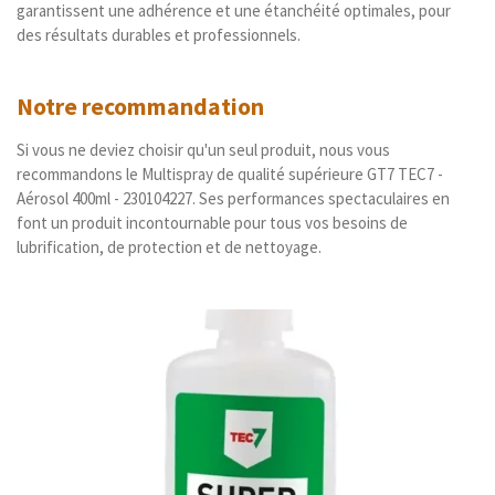
garantissent une adhérence et une étanchéité optimales, pour
des résultats durables et professionnels.
Notre recommandation
Si vous ne deviez choisir qu'un seul produit, nous vous
recommandons le Multispray de qualité supérieure GT7 TEC7 -
Aérosol 400ml - 230104227. Ses performances spectaculaires en
font un produit incontournable pour tous vos besoins de
lubrification, de protection et de nettoyage.