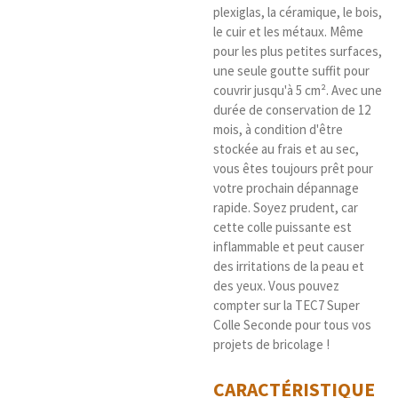
plexiglas, la céramique, le bois,
le cuir et les métaux. Même
pour les plus petites surfaces,
une seule goutte suffit pour
couvrir jusqu'à 5 cm². Avec une
durée de conservation de 12
mois, à condition d'être
stockée au frais et au sec,
vous êtes toujours prêt pour
votre prochain dépannage
rapide. Soyez prudent, car
cette colle puissante est
inflammable et peut causer
des irritations de la peau et
des yeux. Vous pouvez
compter sur la TEC7 Super
Colle Seconde pour tous vos
projets de bricolage !
CARACTÉRISTIQUE