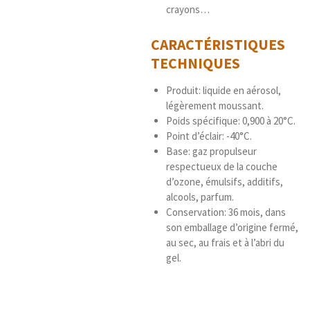
crayons…
CARACTÉRISTIQUES
TECHNIQUES
Produit: liquide en aérosol,
légèrement moussant.
Poids spécifique: 0,900 à 20°C.
Point d’éclair: -40°C.
Base: gaz propulseur
respectueux de la couche
d’ozone, émulsifs, additifs,
alcools, parfum.
Conservation: 36 mois, dans
son emballage d’origine fermé,
au sec, au frais et à l’abri du
gel.