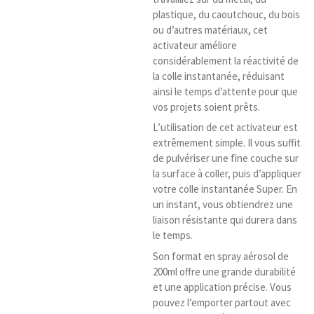
plastique, du caoutchouc, du bois
ou d’autres matériaux, cet
activateur améliore
considérablement la réactivité de
la colle instantanée, réduisant
ainsi le temps d’attente pour que
vos projets soient prêts.
L’utilisation de cet activateur est
extrêmement simple. Il vous suffit
de pulvériser une fine couche sur
la surface à coller, puis d’appliquer
votre colle instantanée Super. En
un instant, vous obtiendrez une
liaison résistante qui durera dans
le temps.
Son format en spray aérosol de
200ml offre une grande durabilité
et une application précise. Vous
pouvez l’emporter partout avec