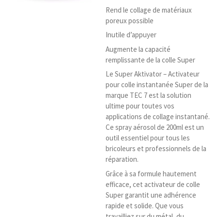
Rend le collage de matériaux
poreux possible
Inutile d’appuyer
Augmente la capacité
remplissante de la colle Super
Le Super Aktivator – Activateur
pour colle instantanée Super de la
marque TEC 7 est la solution
ultime pour toutes vos
applications de collage instantané.
Ce spray aérosol de 200ml est un
outil essentiel pour tous les
bricoleurs et professionnels de la
réparation.
Grâce à sa formule hautement
efficace, cet activateur de colle
Super garantit une adhérence
rapide et solide. Que vous
travailliez sur du métal, du