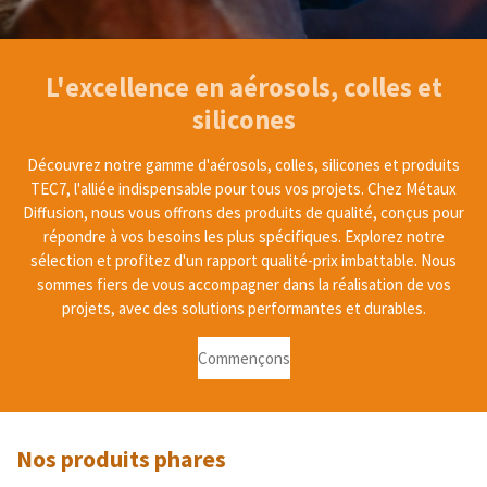
L'excellence en aérosols, colles et
silicones
Découvrez notre gamme d'aérosols, colles, silicones et produits
TEC7, l'alliée indispensable pour tous vos projets. Chez Métaux
Diffusion, nous vous offrons des produits de qualité, conçus pour
répondre à vos besoins les plus spécifiques. Explorez notre
sélection et profitez d'un rapport qualité-prix imbattable. Nous
sommes fiers de vous accompagner dans la réalisation de vos
projets, avec des solutions performantes et durables.
Commençons
Nos produits phares