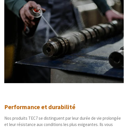
Performance et durabilité
Nos produits TEC7 se distinguent par leur durée de vie prolongée
et leur résistance aux conditions les plus exigeantes. Ils vous