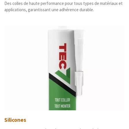
Des colles de haute performance pour tous types de matériaux et
applications, garantissant une adhérence durable.
Silicones