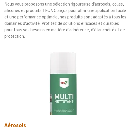
Nous vous proposons une sélection rigoureuse d'aérosols, colles,
silicones et produits TEC7. Conçus pour offrir une application facile
et une performance optimale, nos produits sont adaptés à tous les
domaines d'activité. Profitez de solutions efficaces et durables
pour tous vos besoins en matière d'adhérence, d'étanchéité et de
protection.
Aérosols