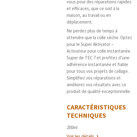
vous pour des réparations rapides
et efficaces, que ce soit à la
maison, au travail ou en
déplacement.
Ne perdez plus de temps à
attendre que la colle sèche. Optez
pour le Super Aktivator –
Activateur pour colle instantanée
Super de TEC 7 et profitez d’une
adhérence instantanée et fiable
pour tous vos projets de collage.
Simplifiez vos réparations et
améliorez vos résultats avec ce
produit de qualité exceptionnelle.
CARACTÉRISTIQUES
TECHNIQUES
200ml
Voir les détails