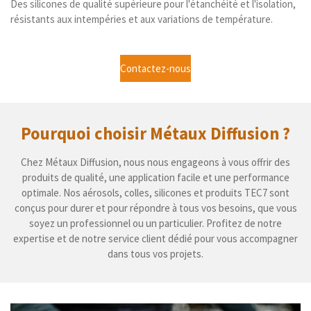
Des silicones de qualité supérieure pour l'étanchéité et l'isolation,
résistants aux intempéries et aux variations de température.
Contactez-nous
Pourquoi choisir Métaux Diffusion ?
Chez Métaux Diffusion, nous nous engageons à vous offrir des
produits de qualité, une application facile et une performance
optimale. Nos aérosols, colles, silicones et produits TEC7 sont
conçus pour durer et pour répondre à tous vos besoins, que vous
soyez un professionnel ou un particulier. Profitez de notre
expertise et de notre service client dédié pour vous accompagner
dans tous vos projets.