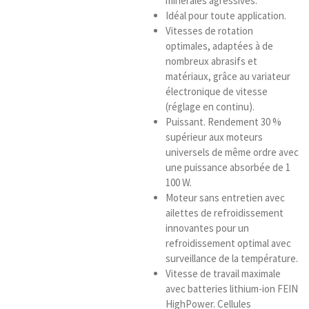
minérales agressives.
Idéal pour toute application.
Vitesses de rotation
optimales, adaptées à de
nombreux abrasifs et
matériaux, grâce au variateur
électronique de vitesse
(réglage en continu).
Puissant. Rendement 30 %
supérieur aux moteurs
universels de même ordre avec
une puissance absorbée de 1
100 W.
Moteur sans entretien avec
ailettes de refroidissement
innovantes pour un
refroidissement optimal avec
surveillance de la température.
Vitesse de travail maximale
avec batteries lithium-ion FEIN
HighPower. Cellules