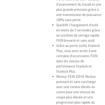
d'avancement du travail et une
plus grande précision grâce à
une transmission de puissance
100% sans perte.
QuickIN: Changement d'outil
en moins de 3 secondes grâce
au système de serrage rapide
FEIN breveté et sans outil.
Grâce au porte-outils Starlock
Plus, vous avez accès à une
centaine d'accessoires FEIN
dans les classes de
performance Starlock et
Starlock Plus.
Moteur FEIN 350 W. Moteur
puissant et sans surcharge
avec une teneur élevée en
cuivre pour une vitesse de
coupe plus élevée et une
progression plus rapide du