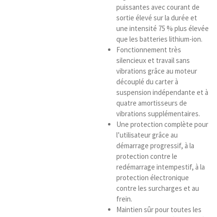
puissantes avec courant de
sortie élevé sur la durée et
une intensité 75 % plus élevée
que les batteries lithium-ion.
Fonctionnement très
silencieux et travail sans
vibrations grâce au moteur
découplé du carter à
suspension indépendante et à
quatre amortisseurs de
vibrations supplémentaires.
Une protection complète pour
l’utilisateur grâce au
démarrage progressif, à la
protection contre le
redémarrage intempestif, à la
protection électronique
contre les surcharges et au
frein.
Maintien sûr pour toutes les