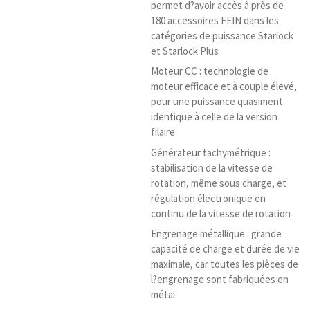
permet d?avoir accès à près de
180 accessoires FEIN dans les
catégories de puissance Starlock
et Starlock Plus
Moteur CC : technologie de
moteur efficace et à couple élevé,
pour une puissance quasiment
identique à celle de la version
filaire
Générateur tachymétrique :
stabilisation de la vitesse de
rotation, même sous charge, et
régulation électronique en
continu de la vitesse de rotation
Engrenage métallique : grande
capacité de charge et durée de vie
maximale, car toutes les pièces de
l?engrenage sont fabriquées en
métal