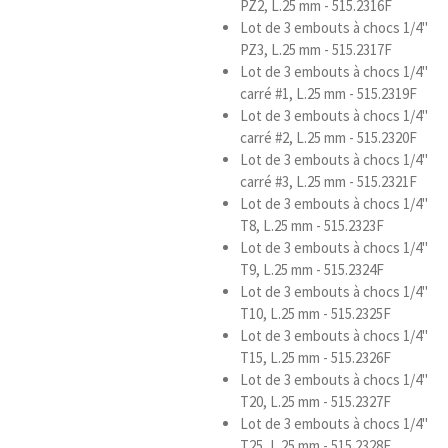
PZ2, L.25 mm - 515.2316F
Lot de 3 embouts à chocs 1/4''
PZ3, L.25 mm - 515.2317F
Lot de 3 embouts à chocs 1/4''
carré #1, L.25 mm - 515.2319F
Lot de 3 embouts à chocs 1/4''
carré #2, L.25 mm - 515.2320F
Lot de 3 embouts à chocs 1/4''
carré #3, L.25 mm - 515.2321F
Lot de 3 embouts à chocs 1/4''
T8, L.25 mm - 515.2323F
Lot de 3 embouts à chocs 1/4''
T9, L.25 mm - 515.2324F
Lot de 3 embouts à chocs 1/4''
T10, L.25 mm - 515.2325F
Lot de 3 embouts à chocs 1/4''
T15, L.25 mm - 515.2326F
Lot de 3 embouts à chocs 1/4''
T20, L.25 mm - 515.2327F
Lot de 3 embouts à chocs 1/4''
T25, L.25 mm - 515.2328F