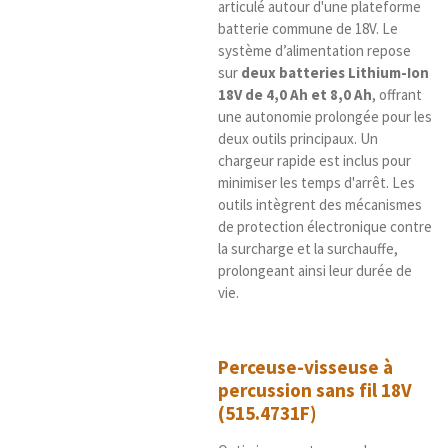
articulé autour d'une plateforme
batterie commune de 18V. Le
système d’alimentation repose
sur
deux batteries Lithium-Ion
18V de 4,0 Ah et 8,0 Ah
, offrant
une autonomie prolongée pour les
deux outils principaux. Un
chargeur rapide est inclus pour
minimiser les temps d'arrêt. Les
outils intègrent des mécanismes
de protection électronique contre
la surcharge et la surchauffe,
prolongeant ainsi leur durée de
vie.
Perceuse-visseuse à
percussion sans fil 18V
(515.4731F)