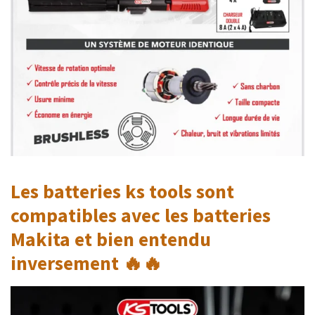
Les batteries ks tools sont
compatibles avec les batteries
Makita et bien entendu
inversement 🔥🔥