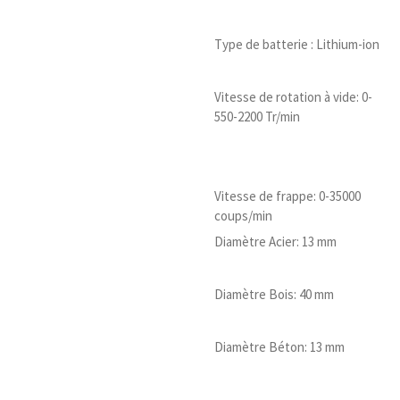
Type de batterie : Lithium-ion
Vitesse de rotation à vide: 0-
550-2200 Tr/min
Vitesse de frappe: 0-35000
coups/min
Diamètre Acier: 13 mm
Diamètre Bois: 40 mm
Diamètre Béton: 13 mm