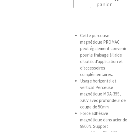
panier
Cette perceuse
magnétique PROMAC
peut également convenir
pour le fraisage à l’aide
d’outils d’application et
d’accessoires
complémentaires.
Usage horizontal et
vertical. Perceuse
magnétique MDA-35S,
230V avec profondeur de
coupe de 50mm.
Force adhésive
magnétique dans acier de
9800N. Support