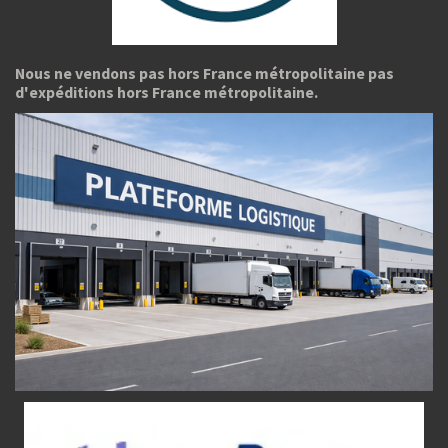
Nous ne vendons pas hors France métropolitaine pas
d'expéditions hors France métropolitaine.