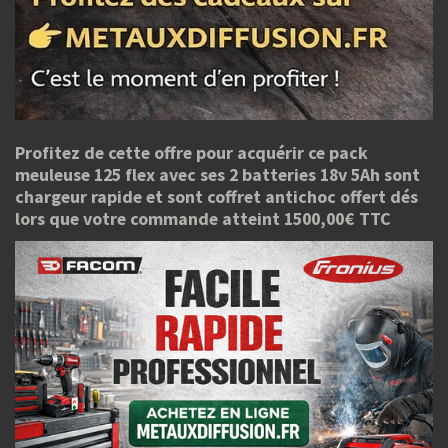
Profitez de cette offre pour acquérir ce pack
meuleuse 125 flex avec ses 2 batteries 18v 5Ah sont
chargeur rapide et sont coffret antichoc offert dés
lors que votre commande atteint 1500,00€ TTC