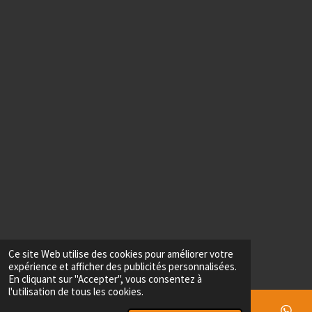
Ce site Web utilise des cookies pour améliorer votre
expérience et afficher des publicités personnalisées.
En cliquant sur "Accepter", vous consentez à
l'utilisation de tous les cookies.