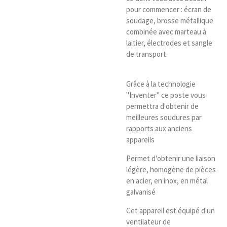
pour commencer : écran de
soudage, brosse métallique
combinée avec marteau à
laitier, électrodes et sangle
de transport.
Grâce à la technologie
"Inventer" ce poste vous
permettra d'obtenir de
meilleures soudures par
rapports aux anciens
appareils
Permet d'obtenir une liaison
légère, homogène de pièces
en acier, en inox, en métal
galvanisé
Cet appareil est équipé d'un
ventilateur de