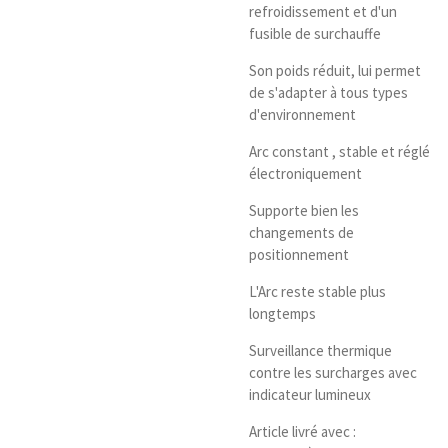
refroidissement et d'un
fusible de surchauffe
Son poids réduit, lui permet
de s'adapter à tous types
d'environnement
Arc constant , stable et réglé
électroniquement
Supporte bien les
changements de
positionnement
L'Arc reste stable plus
longtemps
Surveillance thermique
contre les surcharges avec
indicateur lumineux
Article livré avec :