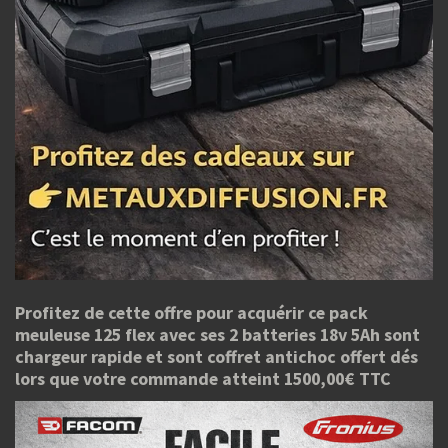
Profitez de cette offre pour acquérir ce pack
meuleuse 125 flex avec ses 2 batteries 18v 5Ah sont
chargeur rapide et sont coffret antichoc offert dés
lors que votre commande atteint 1500,00€ TTC