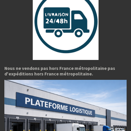
Nous ne vendons pas hors France métropolitaine pas
d'expéditions hors France métropolitaine.