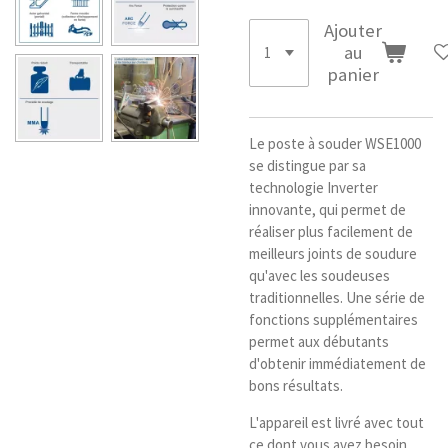
Ajouter
au
panier
Le poste à souder WSE1000
se distingue par sa
technologie Inverter
innovante, qui permet de
réaliser plus facilement de
meilleurs joints de soudure
qu'avec les soudeuses
traditionnelles. Une série de
fonctions supplémentaires
permet aux débutants
d'obtenir immédiatement de
bons résultats.
L'appareil est livré avec tout
ce dont vous avez besoin