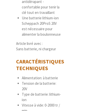
antidérapant -
confortable pour tenir la
clé tout en travaillant
Une batterie lithium-ion
Scheppach 20ProS 20V
est nécessaire pour
alimenter la boulonneuse
Article livré avec :
Sans batterie, ni chargeur
CARACTÉRISTIQUES
TECHNIQUES
Alimentation: à batterie
Tension de la batterie:
20V
Type de batterie: lithium-
ion
Vitesse à vide: 0-2000 tr /
min