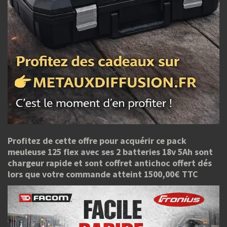
Profitez de cette offre pour acquérir ce pack
meuleuse 125 flex avec ses 2 batteries 18v 5Ah sont
chargeur rapide et sont coffret antichoc offert dés
lors que votre commande atteint 1500,00€ TTC