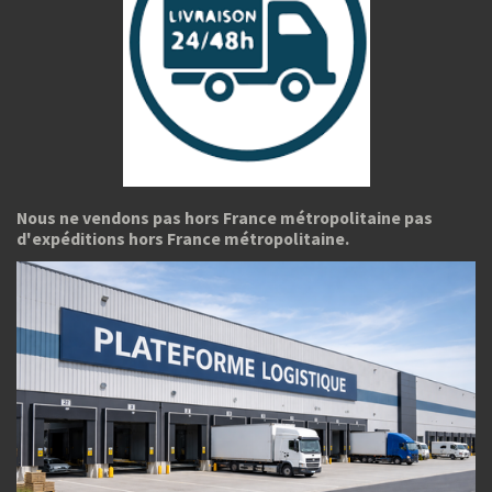
Nous ne vendons pas hors France métropolitaine pas
d'expéditions hors France métropolitaine.