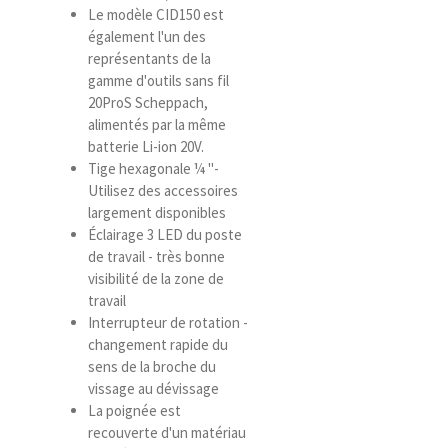
Le modèle CID150 est
également l'un des
représentants de la
gamme d'outils sans fil
20ProS Scheppach,
alimentés par la même
batterie Li-ion 20V.
Tige hexagonale ¼ "-
Utilisez des accessoires
largement disponibles
Éclairage 3 LED du poste
de travail - très bonne
visibilité de la zone de
travail
Interrupteur de rotation -
changement rapide du
sens de la broche du
vissage au dévissage
La poignée est
recouverte d'un matériau