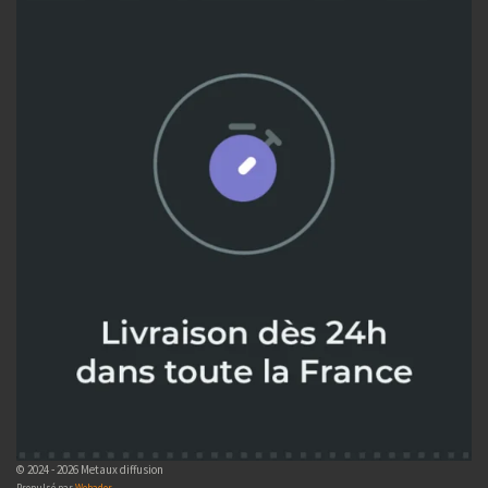
© 2024 - 2026 Metaux diffusion