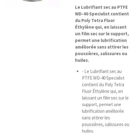
Le Lubrifiant sec au PTFE
WD-40 Specialist contient
du Poly Tetra Fluor
Éthylène qui, en laissant
un film sec sur le support,
permet une lubrification
améliorée sans attirer les
poussières, salissures ou
huiles.
- Le Lubrifiant sec au
PTFE WD-40 Specialist
contient du Poly Tetra
Fluor Éthylène qui, en
laissant un film sec sur le
support, permet une
lubrification améliorée
sans attirer les
poussières, salissures ou
huiles.