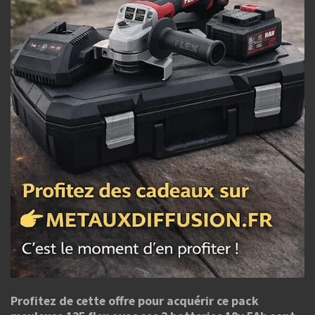
Profitez de cette offre pour acquérir ce pack