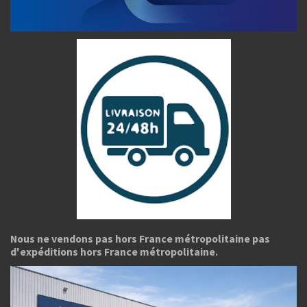
Nous ne vendons pas hors France métropolitaine pas
d'expéditions hors France métropolitaine.