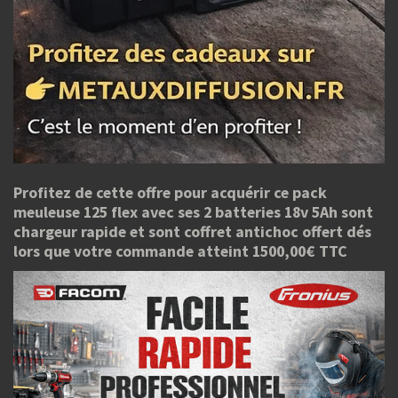
Profitez de cette offre pour acquérir ce pack
meuleuse 125 flex avec ses 2 batteries 18v 5Ah sont
chargeur rapide et sont coffret antichoc offert dés
lors que votre commande atteint 1500,00€ TTC