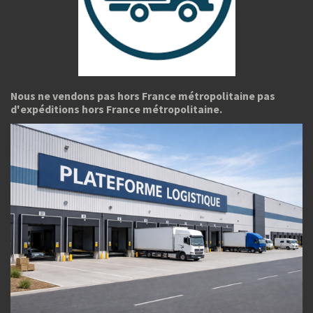
Nous ne vendons pas hors France métropolitaine pas
d'expéditions hors France métropolitaine.