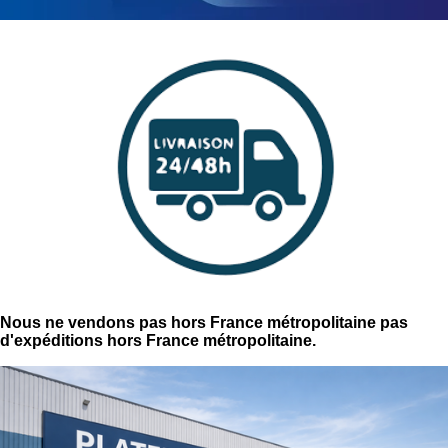
Nous ne vendons pas hors France métropolitaine pas
d'expéditions hors France métropolitaine.