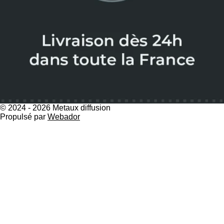
© 2024 - 2026 Metaux diffusion
Propulsé par
Webador