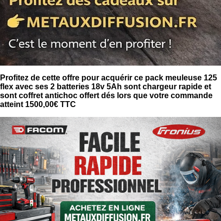
Profitez de cette offre pour acquérir ce pack meuleuse 125
flex avec ses 2 batteries 18v 5Ah sont chargeur rapide et
sont coffret antichoc offert dés lors que votre commande
atteint 1500,00€ TTC