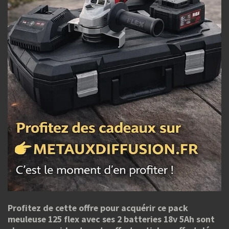
Profitez de cette offre pour acquérir ce pack
meuleuse 125 flex avec ses 2 batteries 18v 5Ah sont