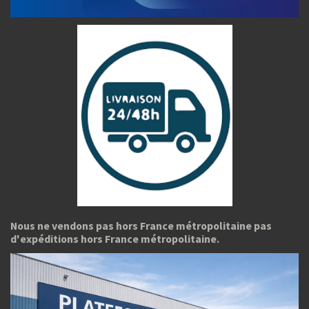
Nous ne vendons pas hors France métropolitaine pas
d'expéditions hors France métropolitaine.