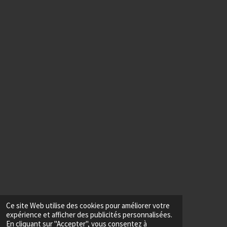
Ce site Web utilise des cookies pour améliorer votre
expérience et afficher des publicités personnalisées.
En cliquant sur "Accepter", vous consentez à