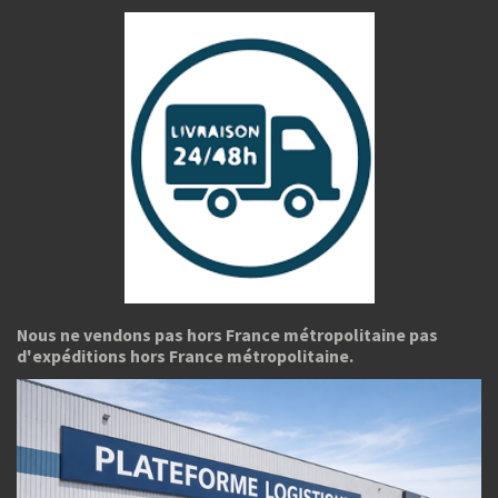
Nous ne vendons pas hors France métropolitaine pas
d'expéditions hors France métropolitaine.