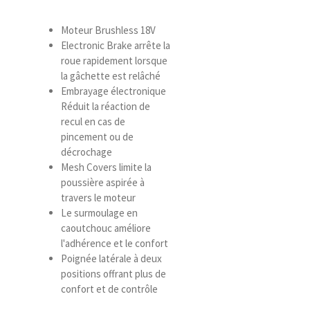
Moteur Brushless 18V
Electronic Brake arrête la
roue rapidement lorsque
la gâchette est relâché
Embrayage électronique
Réduit la réaction de
recul en cas de
pincement ou de
décrochage
Mesh Covers limite la
poussière aspirée à
travers le moteur
Le surmoulage en
caoutchouc améliore
l'adhérence et le confort
Poignée latérale à deux
positions offrant plus de
confort et de contrôle