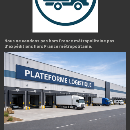
Nous ne vendons pas hors France métropolitaine pas
d'expéditions hors France métropolitaine.