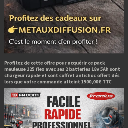
Profitez de cette offre pour acquérir ce pack
meuleuse 125 flex avec ses 2 batteries 18v 5Ah sont
chargeur rapide et sont coffret antichoc offert dés
lors que votre commande atteint 1500,00€ TTC