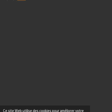
Ce site Web utilise des cookies pour améliorer votre