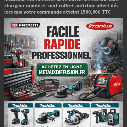
chargeur rapide et sont coffret antichoc offert dés
lors que votre commande atteint 1500,00€ TTC