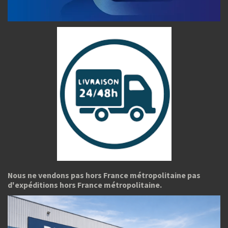
Nous ne vendons pas hors France métropolitaine pas
d'expéditions hors France métropolitaine.