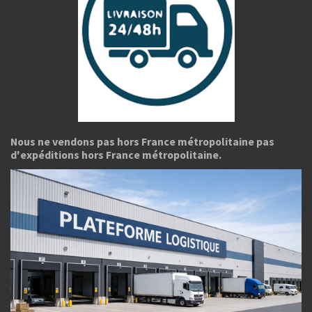
Nous ne vendons pas hors France métropolitaine pas
d'expéditions hors France métropolitaine.