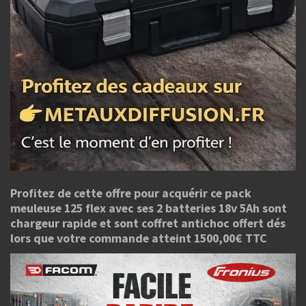
Profitez de cette offre pour acquérir ce pack
meuleuse 125 flex avec ses 2 batteries 18v 5Ah sont
chargeur rapide et sont coffret antichoc offert dés
lors que votre commande atteint 1500,00€ TTC