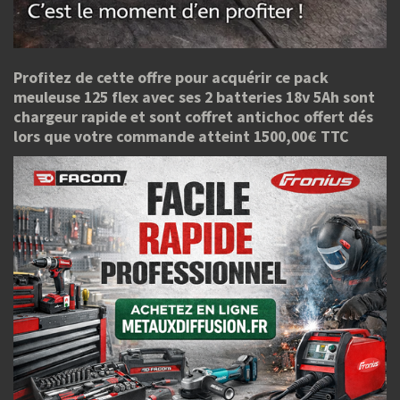
Profitez de cette offre pour acquérir ce pack
meuleuse 125 flex avec ses 2 batteries 18v 5Ah sont
chargeur rapide et sont coffret antichoc offert dés
lors que votre commande atteint 1500,00€ TTC