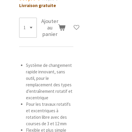
Livraison gratuite
Ajouter
au
panier
Système de changement
rapide innovant, sans
outil, pour le
remplacement des types
d’entraînement rotatif et
excentrique
Pour les travaux rotatifs
et excentriques à
rotation libre avec des
courses de 3 et 12 mm
Flexible et plus simple