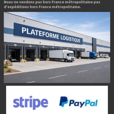
Nous ne vendons pas hors France métropolitaine pas
d'expéditions hors France métropolitaine.