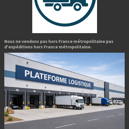
Nous ne vendons pas hors France métropolitaine pas
d'expéditions hors France métropolitaine.