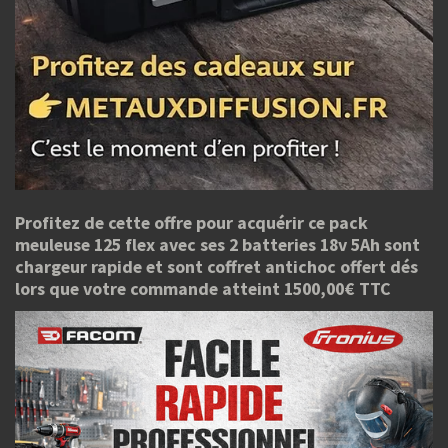
Profitez de cette offre pour acquérir ce pack
meuleuse 125 flex avec ses 2 batteries 18v 5Ah sont
chargeur rapide et sont coffret antichoc offert dés
lors que votre commande atteint 1500,00€ TTC