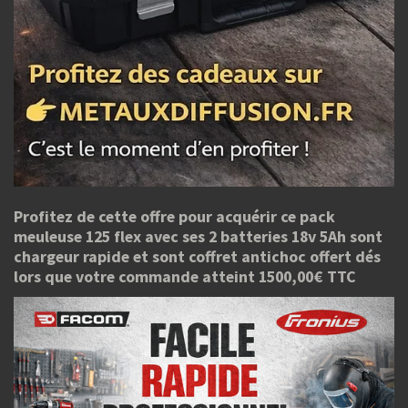
Profitez de cette offre pour acquérir ce pack
meuleuse 125 flex avec ses 2 batteries 18v 5Ah sont
chargeur rapide et sont coffret antichoc offert dés
lors que votre commande atteint 1500,00€ TTC