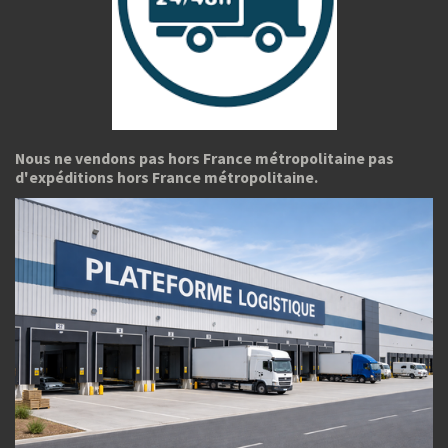
Nous ne vendons pas hors France métropolitaine pas
d'expéditions hors France métropolitaine.