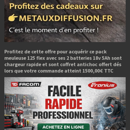
Profitez de cette offre pour acquérir ce pack
meuleuse 125 flex avec ses 2 batteries 18v 5Ah sont
chargeur rapide et sont coffret antichoc offert dés
lors que votre commande atteint 1500,00€ TTC