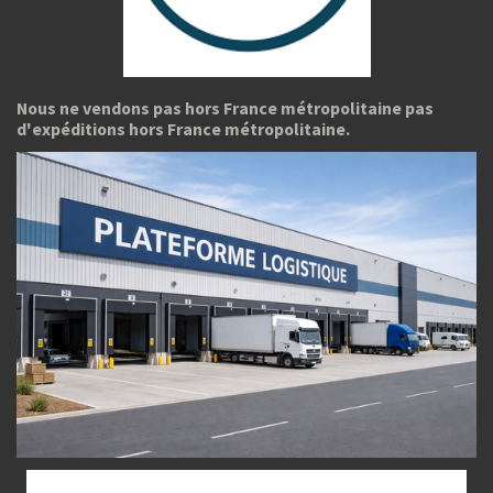
Nous ne vendons pas hors France métropolitaine pas
d'expéditions hors France métropolitaine.