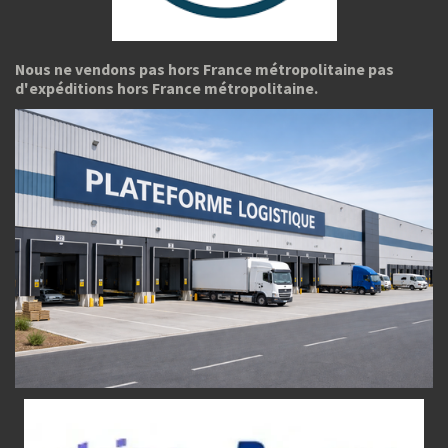
Nous ne vendons pas hors France métropolitaine pas
d'expéditions hors France métropolitaine.