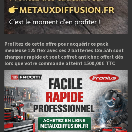
Profitez de cette offre pour acquérir ce pack
meuleuse 125 flex avec ses 2 batteries 18v 5Ah sont
chargeur rapide et sont coffret antichoc offert dés
lors que votre commande atteint 1500,00€ TTC