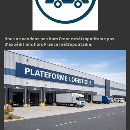
Nous ne vendons pas hors France métropolitaine pas
d'expéditions hors France métropolitaine.