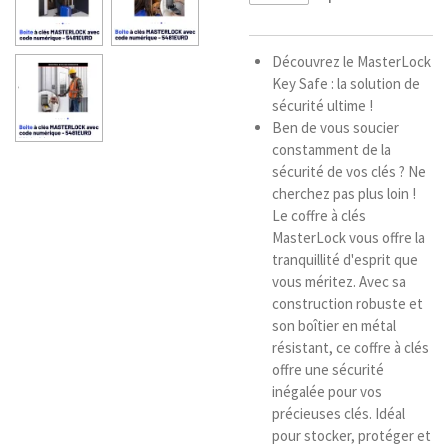
Découvrez le MasterLock
Key Safe : la solution de
sécurité ultime !
Ben de vous soucier
constamment de la
sécurité de vos clés ? Ne
cherchez pas plus loin !
Le coffre à clés
MasterLock vous offre la
tranquillité d'esprit que
vous méritez. Avec sa
construction robuste et
son boîtier en métal
résistant, ce coffre à clés
offre une sécurité
inégalée pour vos
précieuses clés. Idéal
pour stocker, protéger et