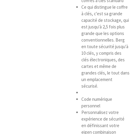
coffres à clés standard
Ce qui distingue le coffre
à clés, c'est sa grande
capacité de stockage, qui
est jusqu'à 2,5 fois plus
grande que les options
conventionnelles. Berg
en toute sécurité jusqu'à
10 clés, y compris des
clés électroniques, des
cartes et même de
grandes clés, le tout dans
un emplacement
sécurisé.
Code numérique
personnel
Personnalisez votre
expérience de sécurité
en définissant votre
eigen combinaison