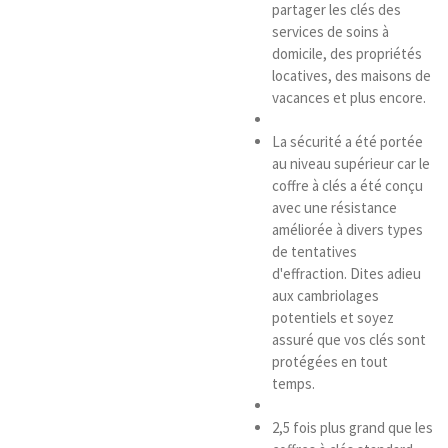
partager les clés des
services de soins à
domicile, des propriétés
locatives, des maisons de
vacances et plus encore.
La sécurité a été portée
au niveau supérieur car le
coffre à clés a été conçu
avec une résistance
améliorée à divers types
de tentatives
d'effraction. Dites adieu
aux cambriolages
potentiels et soyez
assuré que vos clés sont
protégées en tout
temps.
2,5 fois plus grand que les