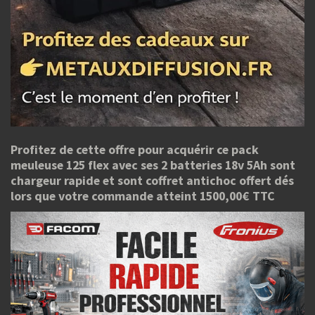
Profitez de cette offre pour acquérir ce pack
meuleuse 125 flex avec ses 2 batteries 18v 5Ah sont
chargeur rapide et sont coffret antichoc offert dés
lors que votre commande atteint 1500,00€ TTC