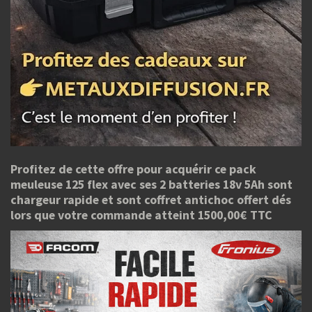
Profitez de cette offre pour acquérir ce pack
meuleuse 125 flex avec ses 2 batteries 18v 5Ah sont
chargeur rapide et sont coffret antichoc offert dés
lors que votre commande atteint 1500,00€ TTC