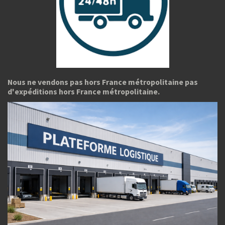
Nous ne vendons pas hors France métropolitaine pas
d'expéditions hors France métropolitaine.