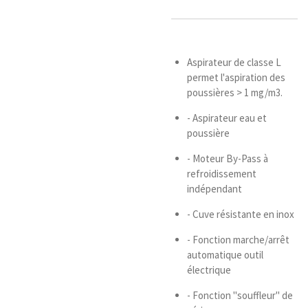
Aspirateur de classe L
permet l'aspiration des
poussières > 1 mg/m3.
- Aspirateur eau et
poussière
- Moteur By-Pass à
refroidissement
indépendant
- Cuve résistante en inox
- Fonction marche/arrêt
automatique outil
électrique
- Fonction ''souffleur'' de