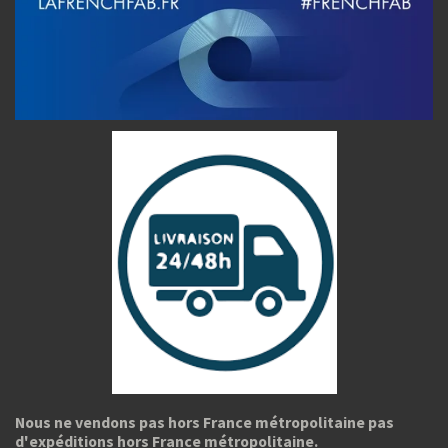
Nous ne vendons pas hors France métropolitaine pas
d'expéditions hors France métropolitaine.