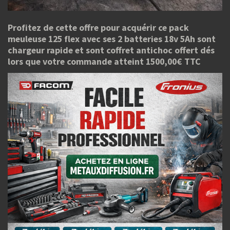
Profitez de cette offre pour acquérir ce pack
meuleuse 125 flex avec ses 2 batteries 18v 5Ah sont
chargeur rapide et sont coffret antichoc offert dés
lors que votre commande atteint 1500,00€ TTC