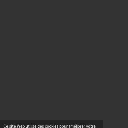
Ce site Web utilise des cookies pour améliorer votre