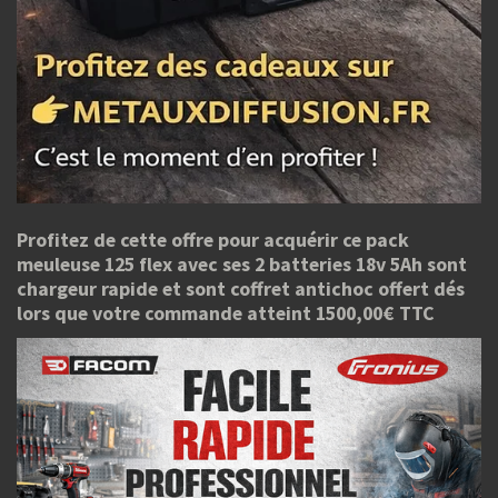
Profitez de cette offre pour acquérir ce pack
meuleuse 125 flex avec ses 2 batteries 18v 5Ah sont
chargeur rapide et sont coffret antichoc offert dés
lors que votre commande atteint 1500,00€ TTC