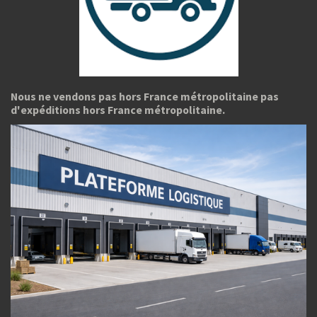
Nous ne vendons pas hors France métropolitaine pas
d'expéditions hors France métropolitaine.