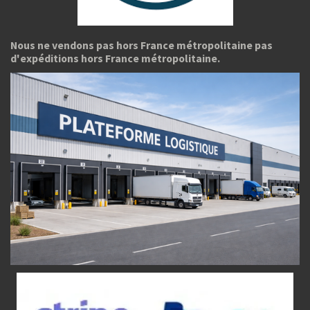
Nous ne vendons pas hors France métropolitaine pas
d'expéditions hors France métropolitaine.