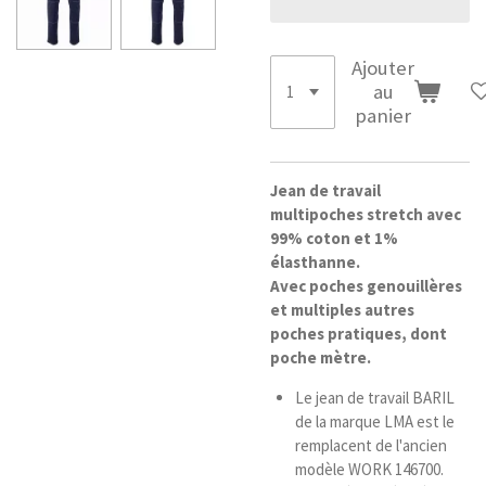
Ajouter
au
panier
Jean de travail
multipoches stretch avec
99% coton et 1%
élasthanne.
Avec poches genouillères
et multiples autres
poches pratiques, dont
poche mètre.
Le jean de travail BARIL
de la marque LMA est le
remplacent de l'ancien
modèle WORK 146700.