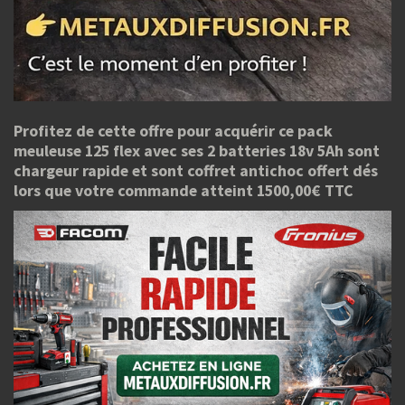
Profitez de cette offre pour acquérir ce pack
meuleuse 125 flex avec ses 2 batteries 18v 5Ah sont
chargeur rapide et sont coffret antichoc offert dés
lors que votre commande atteint 1500,00€ TTC