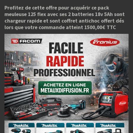
Profitez de cette offre pour acquérir ce pack
meuleuse 125 flex avec ses 2 batteries 18v 5Ah sont
chargeur rapide et sont coffret antichoc offert dés
lors que votre commande atteint 1500,00€ TTC