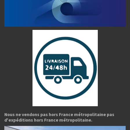
Nous ne vendons pas hors France métropolitaine pas
d'expéditions hors France métropolitaine.