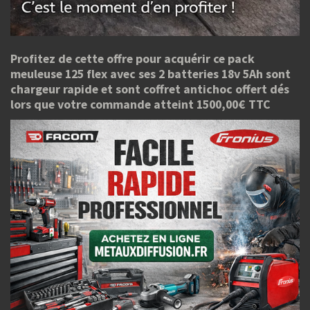
Profitez de cette offre pour acquérir ce pack
meuleuse 125 flex avec ses 2 batteries 18v 5Ah sont
chargeur rapide et sont coffret antichoc offert dés
lors que votre commande atteint 1500,00€ TTC