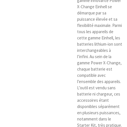
gamme innovante Power
X-Change Einhell se
démarque par sa
puissance élevée et sa
flexibilité maximale. Parmi
tous les appareils de
cette gamme Einhell, les
batteries lithium-ion sont
interchangeables à
l’infini. Au sein de la
gamme Power X-Change,
chaque batterie est
compatible avec
l’ensemble des appareils.
L’outil est vendu sans
batterie ni chargeur, ces
accessoires étant
disponibles séparément
en plusieurs puissances,
notamment dans le
Starter Kit, très pratique.