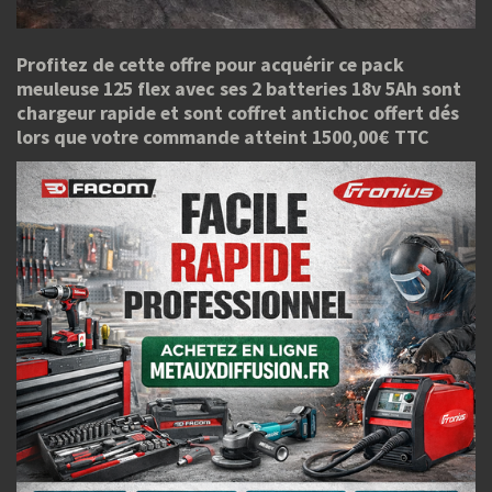
Profitez de cette offre pour acquérir ce pack
meuleuse 125 flex avec ses 2 batteries 18v 5Ah sont
chargeur rapide et sont coffret antichoc offert dés
lors que votre commande atteint 1500,00€ TTC