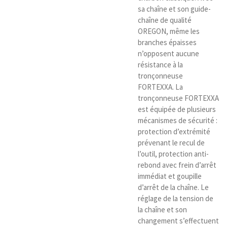
sa chaîne et son guide-
chaîne de qualité
OREGON, même les
branches épaisses
n’opposent aucune
résistance à la
tronçonneuse
FORTEXXA. La
tronçonneuse FORTEXXA
est équipée de plusieurs
mécanismes de sécurité :
protection d’extrémité
prévenant le recul de
l’outil, protection anti-
rebond avec frein d’arrêt
immédiat et goupille
d’arrêt de la chaîne. Le
réglage de la tension de
la chaîne et son
changement s’effectuent