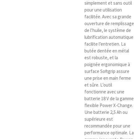
simplement et sans outil
pour une utilisation
facilitée. Avec sa grande
ouverture de remplissage
de l’huile, le système de
lubrification automatique
facilite l’entretien. La
butée dentée en métal
est robuste, et la
poignée ergonomique à
surface Softgrip assure
une prise en main ferme
et sûre. L’outil
fonctionne avec une
batterie 18 V de la gamme
flexible Power X-Change.
Une batterie 2,5 Ah ou
supérieure est
recommandée pour une
performance optimale. La