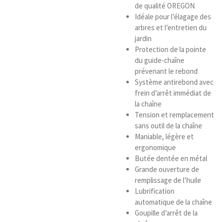
de qualité OREGON
Idéale pour l’élagage des
arbres et l’entretien du
jardin
Protection de la pointe
du guide-chaîne
prévenant le rebond
Système antirebond avec
frein d’arrêt immédiat de
la chaîne
Tension et remplacement
sans outil de la chaîne
Maniable, légère et
ergonomique
Butée dentée en métal
Grande ouverture de
remplissage de l’huile
Lubrification
automatique de la chaîne
Goupille d’arrêt de la