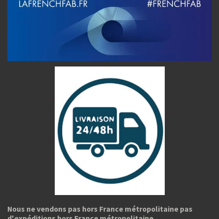
Nous ne vendons pas hors France métropolitaine pas
d'expéditions hors France métropolitaine.