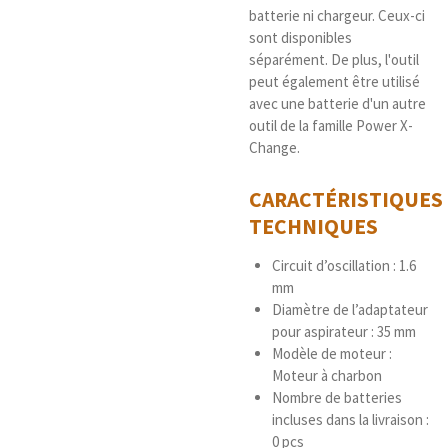
batterie ni chargeur. Ceux-ci
sont disponibles
séparément. De plus, l'outil
peut également être utilisé
avec une batterie d'un autre
outil de la famille Power X-
Change.
CARACTÉRISTIQUES
TECHNIQUES
Circuit d’oscillation : 1.6
mm
Diamètre de l’adaptateur
pour aspirateur : 35 mm
Modèle de moteur :
Moteur à charbon
Nombre de batteries
incluses dans la livraison :
0 pcs