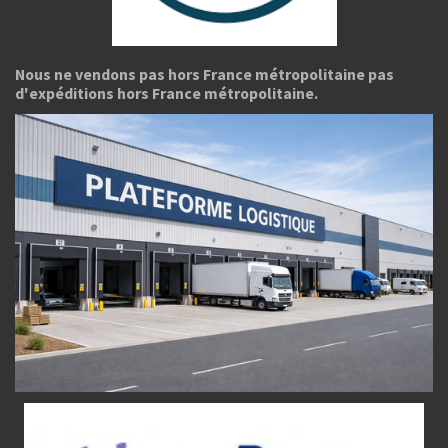
Nous ne vendons pas hors France métropolitaine pas
d'expéditions hors France métropolitaine.