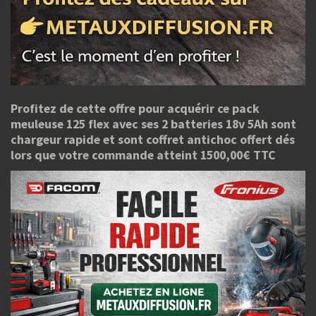
Profitez de cette offre pour acquérir ce pack
meuleuse 125 flex avec ses 2 batteries 18v 5Ah sont
chargeur rapide et sont coffret antichoc offert dés
lors que votre commande atteint 1500,00€ TTC