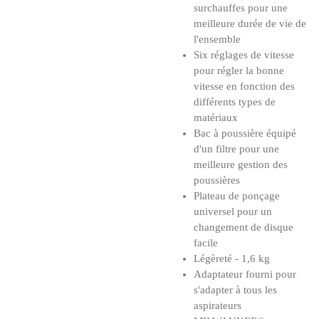
surchauffes pour une
meilleure durée de vie de
l'ensemble
Six réglages de vitesse
pour régler la bonne
vitesse en fonction des
différents types de
matériaux
Bac à poussière équipé
d'un filtre pour une
meilleure gestion des
poussières
Plateau de ponçage
universel pour un
changement de disque
facile
Légèreté - 1,6 kg
Adaptateur fourni pour
s'adapter à tous les
aspirateurs