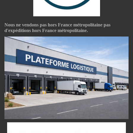
Nous ne vendons pas hors France métropolitaine pas
d'expéditions hors France métropolitaine.