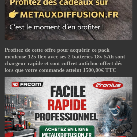
Profitez de cette offre pour acquérir ce pack
meuleuse 125 flex avec ses 2 batteries 18v 5Ah sont
chargeur rapide et sont coffret antichoc offert dés
lors que votre commande atteint 1500,00€ TTC