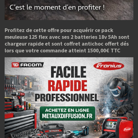
Profitez de cette offre pour acquérir ce pack
meuleuse 125 flex avec ses 2 batteries 18v 5Ah sont
chargeur rapide et sont coffret antichoc offert dés
lors que votre commande atteint 1500,00€ TTC