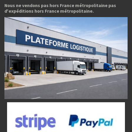
Nous ne vendons pas hors France métropolitaine pas
d'expéditions hors France métropolitaine.