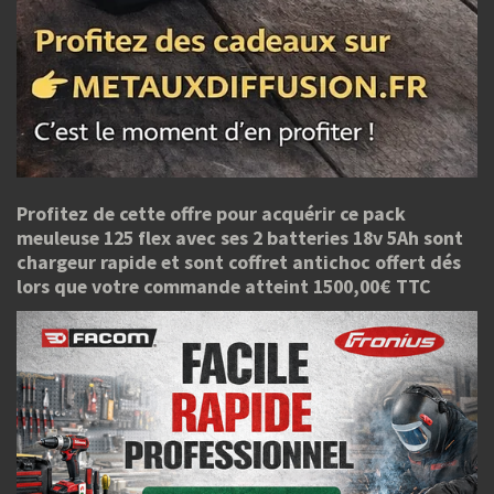
Profitez de cette offre pour acquérir ce pack
meuleuse 125 flex avec ses 2 batteries 18v 5Ah sont
chargeur rapide et sont coffret antichoc offert dés
lors que votre commande atteint 1500,00€ TTC