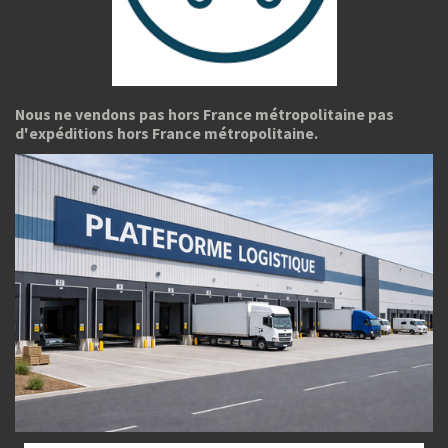
Nous ne vendons pas hors France métropolitaine pas
d'expéditions hors France métropolitaine.