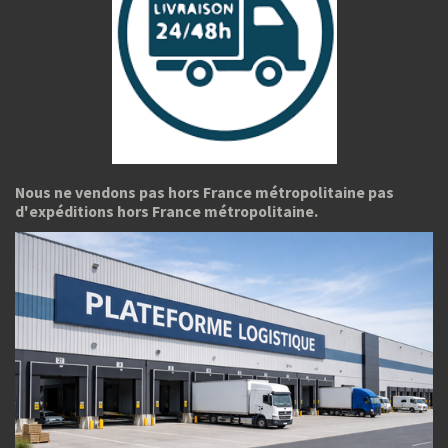
Nous ne vendons pas hors France métropolitaine pas
d'expéditions hors France métropolitaine.