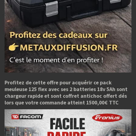
Profitez de cette offre pour acquérir ce pack
meuleuse 125 flex avec ses 2 batteries 18v 5Ah sont
chargeur rapide et sont coffret antichoc offert dés
lors que votre commande atteint 1500,00€ TTC