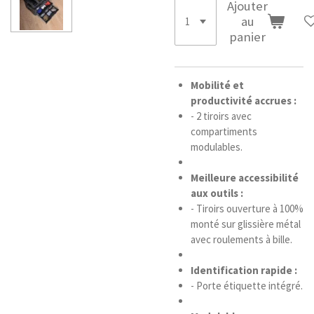
Ajouter
au
panier
Mobilité et
productivité accrues :
- 2 tiroirs avec
compartiments
modulables.
Meilleure accessibilité
aux outils :
- Tiroirs ouverture à 100%
monté sur glissière métal
avec roulements à bille.
Identification rapide :
- Porte étiquette intégré.