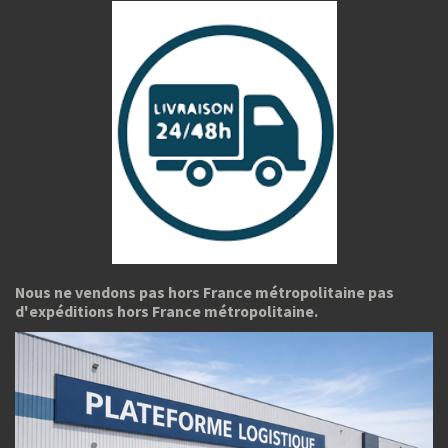
Nous ne vendons pas hors France métropolitaine pas
d'expéditions hors France métropolitaine.