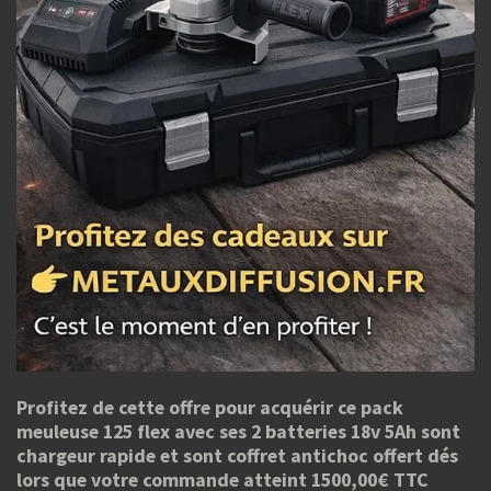
Profitez de cette offre pour acquérir ce pack
meuleuse 125 flex avec ses 2 batteries 18v 5Ah sont
chargeur rapide et sont coffret antichoc offert dés
lors que votre commande atteint 1500,00€ TTC