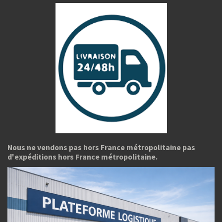
Nous ne vendons pas hors France métropolitaine pas
d'expéditions hors France métropolitaine.