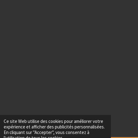
Ce site Web utilise des cookies pour améliorer votre
expérience et afficher des publicités personnalisées.
En cliquant sur "Accepter", vous consentez à
l'utilisation de tous les cookies.