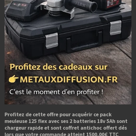
Profitez de cette offre pour acquérir ce pack
meuleuse 125 flex avec ses 2 batteries 18v 5Ah sont
chargeur rapide et sont coffret antichoc offert dés
lors que votre commande atteint 1500,00€ TTC