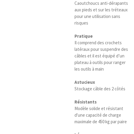
Caoutchoucs anti-dérapants
aux pieds et sur les tréteaux
pour une utilisation sans
risques
Pratique
Il comprend des crochets
latéraux pour suspendre des
câbles et il est équipé d’un
plateau à outils pour ranger
les outils à main
Astucieux
Stockage câble des 2 côtés
Résistants
Modèle solide et résistant
d'une capacité de charge
maximale de 450 kg par paire