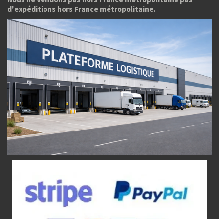
d'expéditions hors France métropolitaine.