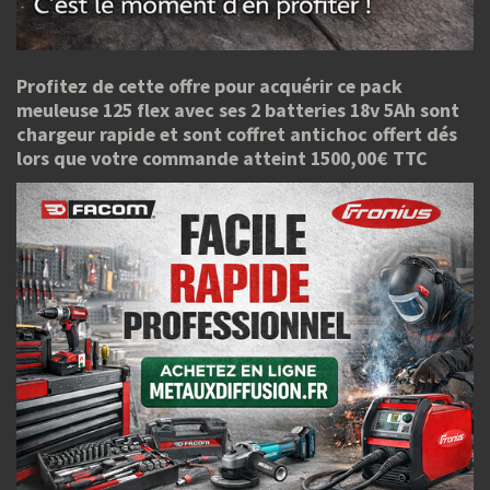
Profitez de cette offre pour acquérir ce pack
meuleuse 125 flex avec ses 2 batteries 18v 5Ah sont
chargeur rapide et sont coffret antichoc offert dés
lors que votre commande atteint 1500,00€ TTC