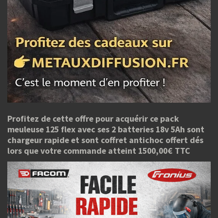
Profitez de cette offre pour acquérir ce pack
meuleuse 125 flex avec ses 2 batteries 18v 5Ah sont
chargeur rapide et sont coffret antichoc offert dés
lors que votre commande atteint 1500,00€ TTC