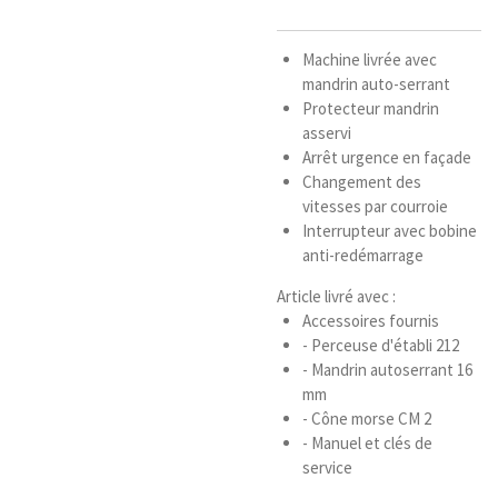
Machine livrée avec
mandrin auto-serrant
Protecteur mandrin
asservi
Arrêt urgence en façade
Changement des
vitesses par courroie
Interrupteur avec bobine
anti-redémarrage
Article livré avec :
Accessoires fournis
- Perceuse d'établi 212
- Mandrin autoserrant 16
mm
- Cône morse CM 2
- Manuel et clés de
service