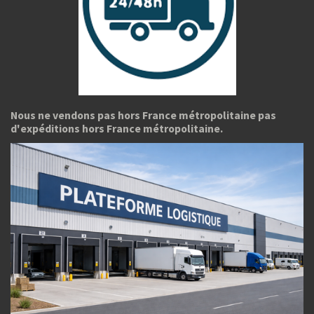
Nous ne vendons pas hors France métropolitaine pas
d'expéditions hors France métropolitaine.