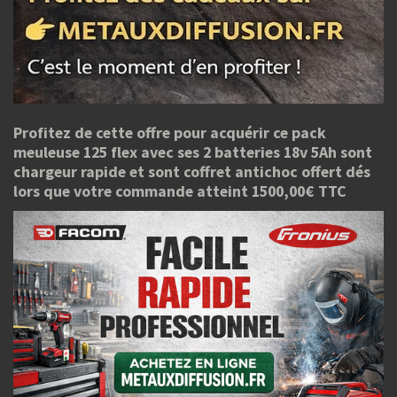
Profitez de cette offre pour acquérir ce pack
meuleuse 125 flex avec ses 2 batteries 18v 5Ah sont
chargeur rapide et sont coffret antichoc offert dés
lors que votre commande atteint 1500,00€ TTC