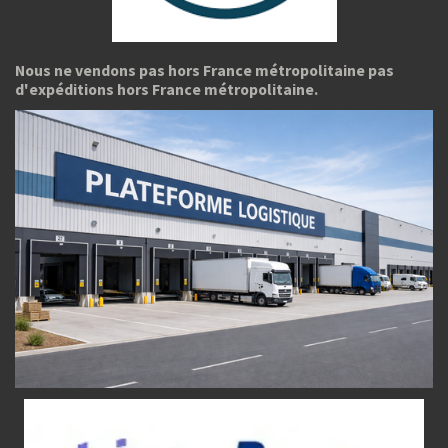
Nous ne vendons pas hors France métropolitaine pas
d'expéditions hors France métropolitaine.