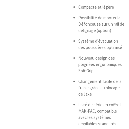
Compacte et légère
Possibilité de monter la
Défonceuse sur un rail de
délignage (option)
Système d'évacuation
des poussières optimisé
Nouveau design des
poignées ergonomiques
Soft Grip
Changement facile de la
fraise grâce au blocage
de l'axe
Livré de série en coffret
MAK-PAC, compatible
avec les systèmes
empilables standards