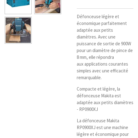
Défonceuse légère et
économique parfaitement
adaptée aux petits
diamètres. Avec une
puissance de sortie de 900W
pour un diamètre de pince de
8 mm, elle répondra
aux applications courantes
simples avec une efficacité
remarquable.
Compacte et légère, la
défonceuse Makita est
adaptée aux petits diamètres
- RP0900XJ
La défonceuse Makita
RP0900XJ est une machine
légère et économique pour