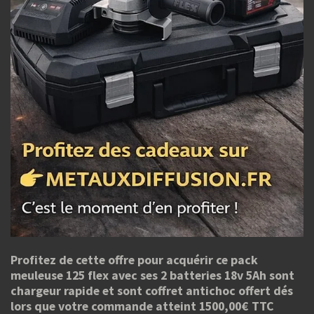
Profitez de cette offre pour acquérir ce pack
meuleuse 125 flex avec ses 2 batteries 18v 5Ah sont
chargeur rapide et sont coffret antichoc offert dés
lors que votre commande atteint 1500,00€ TTC