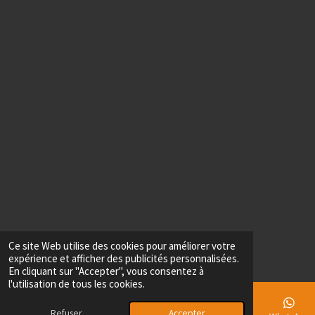
Ce site Web utilise des cookies pour améliorer votre
expérience et afficher des publicités personnalisées.
En cliquant sur "Accepter", vous consentez à
l'utilisation de tous les cookies.
Refuser
Accepter