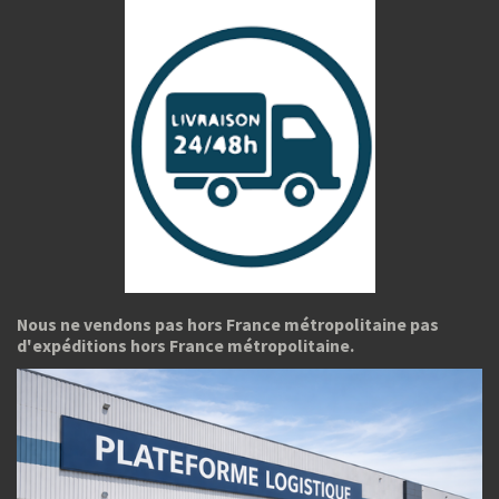
Nous ne vendons pas hors France métropolitaine pas
d'expéditions hors France métropolitaine.