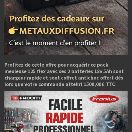
Profitez de cette offre pour acquérir ce pack
meuleuse 125 flex avec ses 2 batteries 18v 5Ah sont
chargeur rapide et sont coffret antichoc offert dés
lors que votre commande atteint 1500,00€ TTC