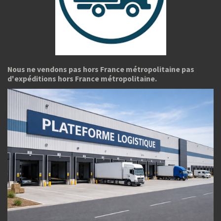
Nous ne vendons pas hors France métropolitaine pas
d'expéditions hors France métropolitaine.