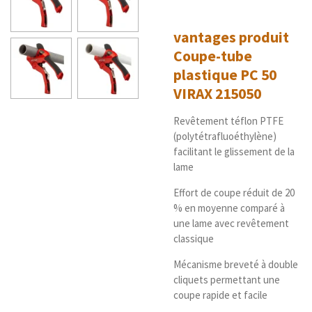
vantages produit
Coupe-tube
plastique PC 50
VIRAX 215050
Revêtement téflon PTFE
(polytétrafluoéthylène)
facilitant le glissement de la
lame
Effort de coupe réduit de 20
% en moyenne comparé à
une lame avec revêtement
classique
Mécanisme breveté à double
cliquets permettant une
coupe rapide et facile