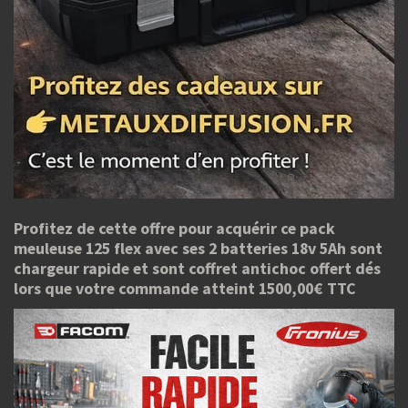
Profitez de cette offre pour acquérir ce pack
meuleuse 125 flex avec ses 2 batteries 18v 5Ah sont
chargeur rapide et sont coffret antichoc offert dés
lors que votre commande atteint 1500,00€ TTC