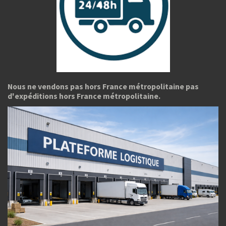
Nous ne vendons pas hors France métropolitaine pas
d'expéditions hors France métropolitaine.