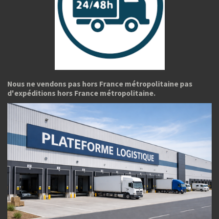
Nous ne vendons pas hors France métropolitaine pas
d'expéditions hors France métropolitaine.