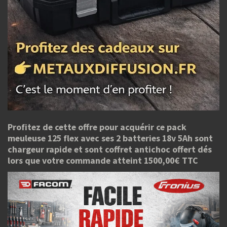
Profitez de cette offre pour acquérir ce pack
meuleuse 125 flex avec ses 2 batteries 18v 5Ah sont
chargeur rapide et sont coffret antichoc offert dés
lors que votre commande atteint 1500,00€ TTC