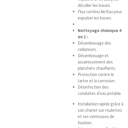
décoller les boues.
Flux continu Air/Eau pour
expulser les boues.
Nettoyage chimique 4
en 1 :
Désembouage des
radiateurs.
Désembouage et
assainissement des
planchers chauffants.
Protection contre le
tartre et la corrosion.
Désinfection des
conduites d’eau potable.
Installation rapide grâce à
son chariot sur roulettes
et ses ventouses de
fixation.