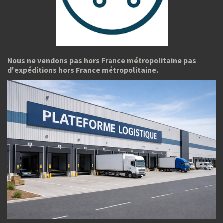
Nous ne vendons pas hors France métropolitaine pas
d'expéditions hors France métropolitaine.