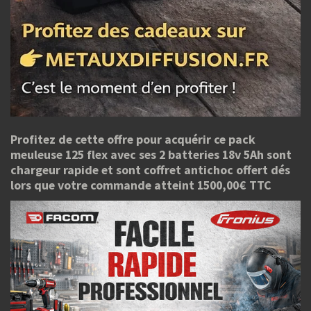
Profitez de cette offre pour acquérir ce pack
meuleuse 125 flex avec ses 2 batteries 18v 5Ah sont
chargeur rapide et sont coffret antichoc offert dés
lors que votre commande atteint 1500,00€ TTC