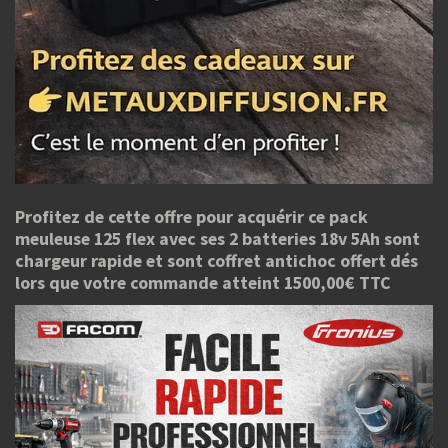
Profitez de cette offre pour acquérir ce pack
meuleuse 125 flex avec ses 2 batteries 18v 5Ah sont
chargeur rapide et sont coffret antichoc offert dés
lors que votre commande atteint 1500,00€ TTC