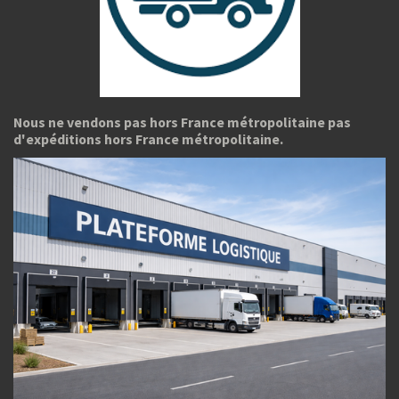
Nous ne vendons pas hors France métropolitaine pas
d'expéditions hors France métropolitaine.