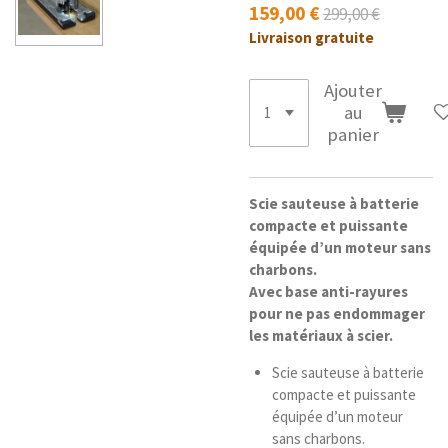
159,00 €
299,00 €
Livraison gratuite
Ajouter
au
panier
Scie sauteuse à batterie
compacte et puissante
équipée d’un moteur sans
charbons.
Avec base anti-rayures
pour ne pas endommager
les matériaux à scier.
Scie sauteuse à batterie
compacte et puissante
équipée d’un moteur
sans charbons.