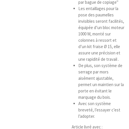
par bague de copiage"
Les entaillages pour la
pose des paumelles
invisibles seront facilités,
équipée d’un bloc moteur
1000 W, monté sur
colonnes à ressort et
d’un kit fraise Ø 15, elle
assure une précision et
une rapidité de travail .
De plus, son système de
serrage par mors
aisément ajustable,
permet un maintien sur la
porte en évitant le
marquage du bois.
Avec son système
breveté, l’essayer c’est
l’adopter.
Article livré avec :