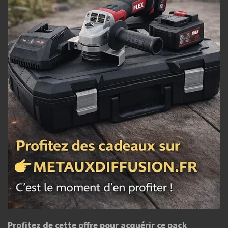
Profitez de cette offre pour acquérir ce pack