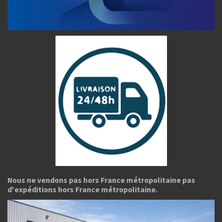
Nous ne vendons pas hors France métropolitaine pas
d'expéditions hors France métropolitaine.