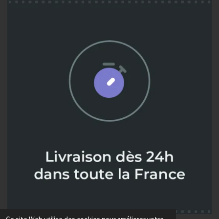
© 2024 - 2026 Metaux diffusion