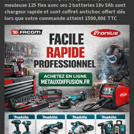
meuleuse 125 flex avec ses 2 batteries 18v 5Ah sont
chargeur rapide et sont coffret antichoc offert dés
lors que votre commande atteint 1500,00€ TTC