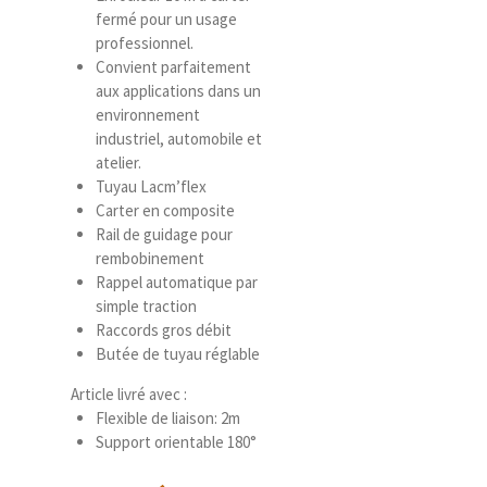
fermé pour un usage
professionnel.
Convient parfaitement
aux applications dans un
environnement
industriel, automobile et
atelier.
Tuyau Lacm’flex
Carter en composite
Rail de guidage pour
rembobinement
Rappel automatique par
simple traction
Raccords gros débit
Butée de tuyau réglable
Article livré avec :
Flexible de liaison: 2m
Support orientable 180°