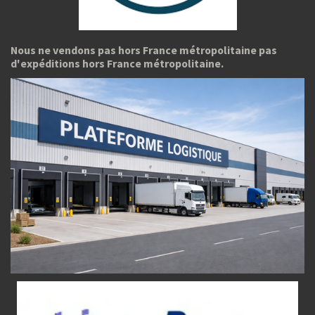
Nous ne vendons pas hors France métropolitaine pas
d'expéditions hors France métropolitaine.