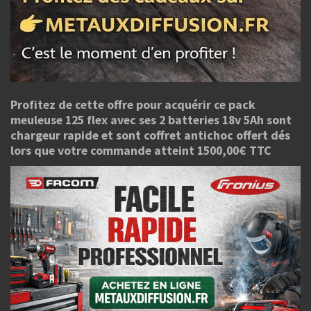
Profitez de cette offre pour acquérir ce pack
meuleuse 125 flex avec ses 2 batteries 18v 5Ah sont
chargeur rapide et sont coffret antichoc offert dés
lors que votre commande atteint 1500,00€ TTC