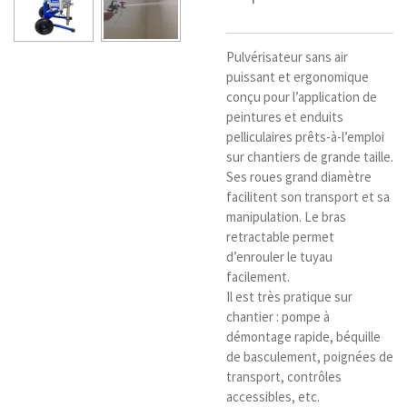
Pulvérisateur sans air
puissant et ergonomique
conçu pour l’application de
peintures et enduits
pelliculaires prêts-à-l’emploi
sur chantiers de grande taille.
Ses roues grand diamètre
facilitent son transport et sa
manipulation. Le bras
retractable permet
d’enrouler le tuyau
facilement.
Il est très pratique sur
chantier : pompe à
démontage rapide, béquille
de basculement, poignées de
transport, contrôles
accessibles, etc.