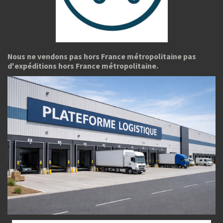
Nous ne vendons pas hors France métropolitaine pas
d'expéditions hors France métropolitaine.