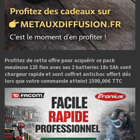
Profitez de cette offre pour acquérir ce pack
meuleuse 125 flex avec ses 2 batteries 18v 5Ah sont
chargeur rapide et sont coffret antichoc offert dés
lors que votre commande atteint 1500,00€ TTC